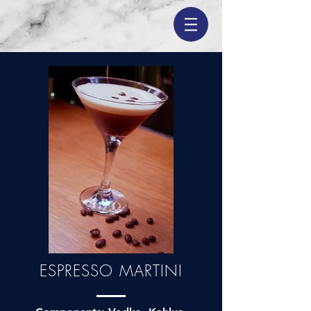
ESPRESSO MARTINI